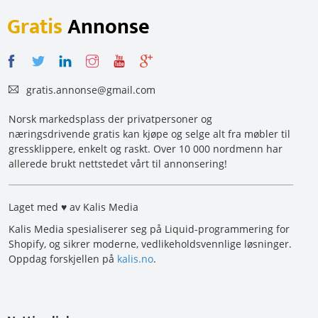
Gratis
Annonse
gratis.annonse@gmail.com
Norsk markedsplass der privatpersoner og
næringsdrivende gratis kan kjøpe og selge alt fra møbler til
gressklippere, enkelt og raskt. Over 10 000 nordmenn har
allerede brukt nettstedet vårt til annonsering!
Laget med ♥ av Kalis Media
Kalis Media spesialiserer seg på Liquid-programmering for
Shopify, og sikrer moderne, vedlikeholdsvennlige løsninger.
Oppdag forskjellen på
kalis.no
.