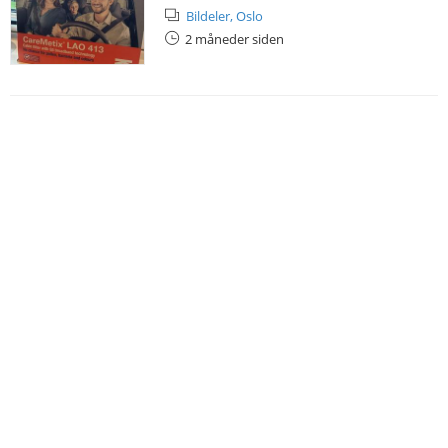
Bildeler,
Oslo
2 måneder siden