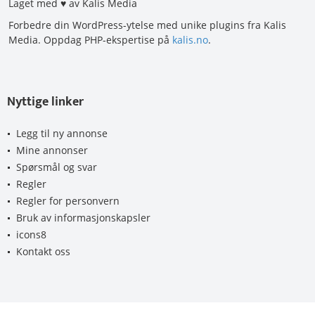
Laget med ♥ av Kalis Media
Forbedre din WordPress-ytelse med unike plugins fra Kalis
Media. Oppdag PHP-ekspertise på
kalis.no
.
Nyttige linker
Legg til ny annonse
Mine annonser
Spørsmål og svar
Regler
Regler for personvern
Bruk av informasjonskapsler
icons8
Kontakt oss