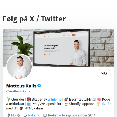
Følg på X / Twitter