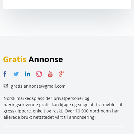
Gratis
Annonse
gratis.annonse@gmail.com
Norsk markedsplass der privatpersoner og
næringsdrivende gratis kan kjøpe og selge alt fra møbler til
gressklippere, enkelt og raskt. Over 10 000 nordmenn har
allerede brukt nettstedet vårt til annonsering!