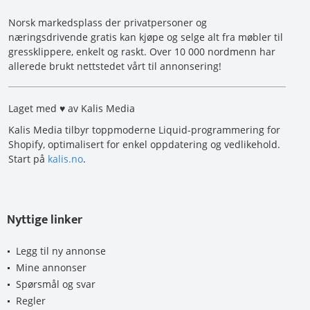
Norsk markedsplass der privatpersoner og
næringsdrivende gratis kan kjøpe og selge alt fra møbler til
gressklippere, enkelt og raskt. Over 10 000 nordmenn har
allerede brukt nettstedet vårt til annonsering!
Laget med ♥ av Kalis Media
Kalis Media tilbyr toppmoderne Liquid-programmering for
Shopify, optimalisert for enkel oppdatering og vedlikehold.
Start på
kalis.no
.
Nyttige linker
Legg til ny annonse
Mine annonser
Spørsmål og svar
Regler