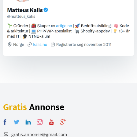
Gratis
Annonse
gratis.annonse@gmail.com