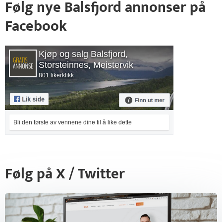
Følg nye Balsfjord annonser på
Facebook
Kjøp og salg Balsfjord,
Storsteinnes, Meistervik
801 likerklikk
Bli den første av vennene dine til å like dette
Følg på X / Twitter