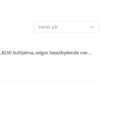
8230 Sulitjelma, selges høystbydende ove ...