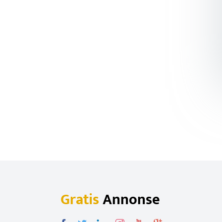
Gratis
Annonse