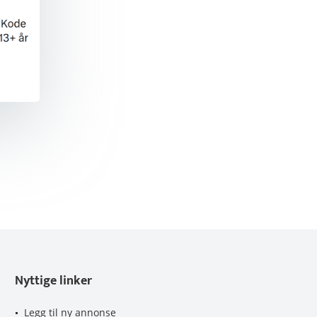
Nyttige linker
Legg til ny annonse