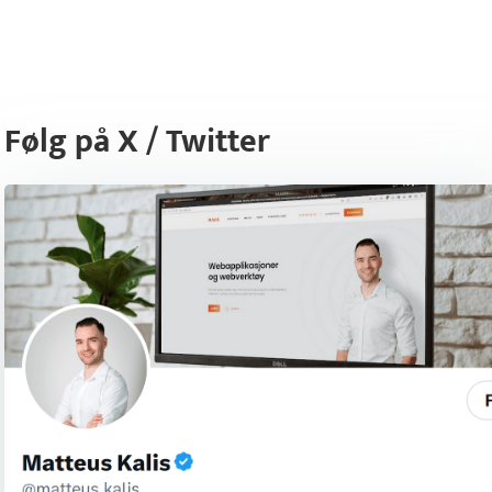
Følg på X / Twitter