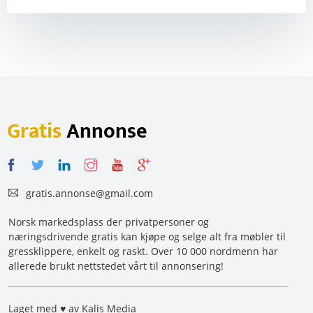
Gratis
Annonse
gratis.annonse@gmail.com
Norsk markedsplass der privatpersoner og
næringsdrivende gratis kan kjøpe og selge alt fra møbler til
gressklippere, enkelt og raskt. Over 10 000 nordmenn har
allerede brukt nettstedet vårt til annonsering!
Laget med ♥ av Kalis Media