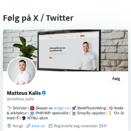
Følg på X / Twitter