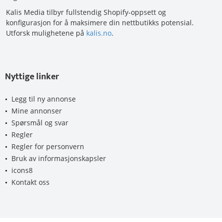
Kalis Media tilbyr fullstendig Shopify-oppsett og
konfigurasjon for å maksimere din nettbutikks potensial.
Utforsk mulighetene på
kalis.no
.
Nyttige linker
Legg til ny annonse
Mine annonser
Spørsmål og svar
Regler
Regler for personvern
Bruk av informasjonskapsler
icons8
Kontakt oss