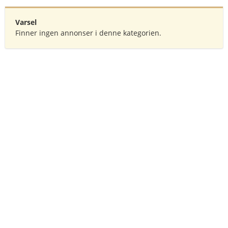
Varsel
Finner ingen annonser i denne kategorien.