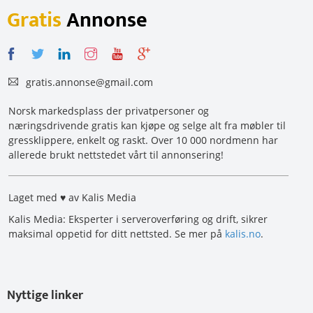
Gratis
Annonse
gratis.annonse@gmail.com
Norsk markedsplass der privatpersoner og
næringsdrivende gratis kan kjøpe og selge alt fra møbler til
gressklippere, enkelt og raskt. Over 10 000 nordmenn har
allerede brukt nettstedet vårt til annonsering!
Laget med ♥ av Kalis Media
Kalis Media: Eksperter i serveroverføring og drift, sikrer
maksimal oppetid for ditt nettsted. Se mer på
kalis.no
.
Nyttige linker