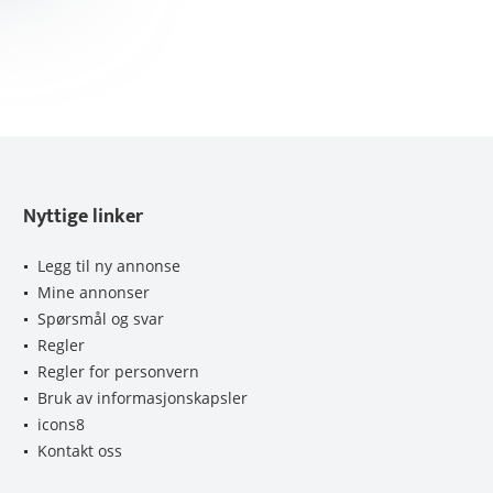
Nyttige linker
Legg til ny annonse
Mine annonser
Spørsmål og svar
Regler
Regler for personvern
Bruk av informasjonskapsler
icons8
Kontakt oss