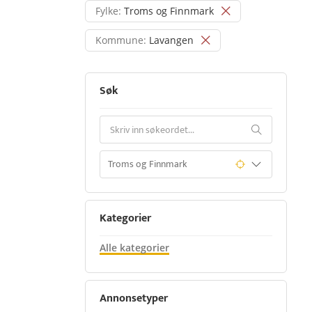
Fylke:
Troms og Finnmark
Kommune:
Lavangen
Søk
Kategorier
Alle kategorier
Annonsetyper