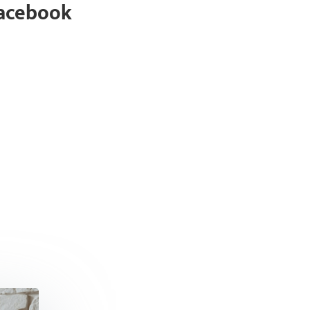
Facebook