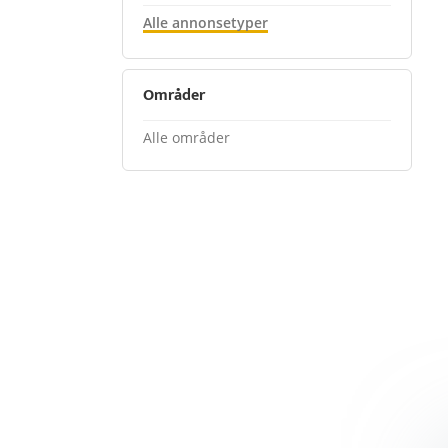
Alle annonsetyper
Områder
Alle områder