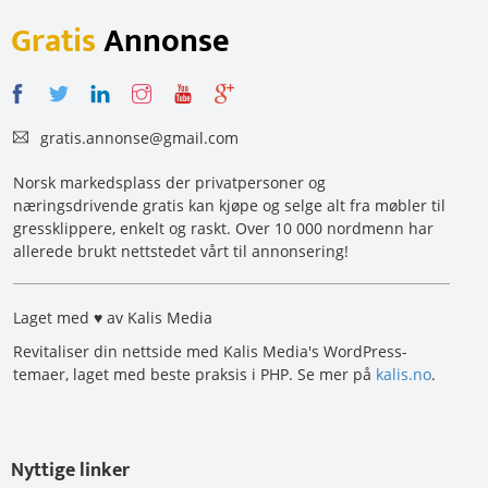
Gratis
Annonse
gratis.annonse@gmail.com
Norsk markedsplass der privatpersoner og
næringsdrivende gratis kan kjøpe og selge alt fra møbler til
gressklippere, enkelt og raskt. Over 10 000 nordmenn har
allerede brukt nettstedet vårt til annonsering!
Laget med ♥ av Kalis Media
Revitaliser din nettside med Kalis Media's WordPress-
temaer, laget med beste praksis i PHP. Se mer på
kalis.no
.
Nyttige linker